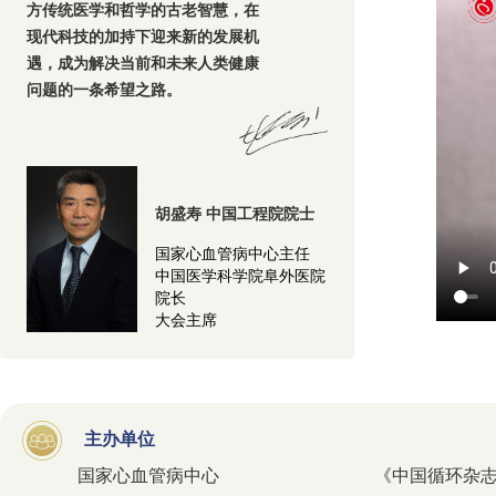
方传统医学和哲学的古老智慧，在
现代科技的加持下迎来新的发展机
遇，成为解决当前和未来人类健康
问题的一条希望之路。
胡盛寿 中国工程院院士
国家心血管病中心主任
中国医学科学院阜外医院
院长
大会主席
主办单位
国家心血管病中心
《中国循环杂