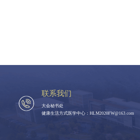
联系我们
大会秘书处
健康生活方式医学中心：HLM2020FW@163.com