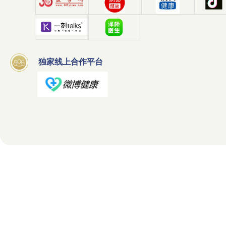
独家线上合作平台