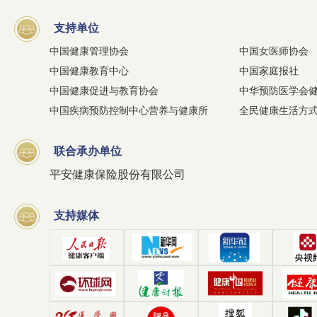
支持单位
中国健康管理协会
中国女医师协会
中国健康教育中心
中国家庭报社
中国健康促进与教育协会
中华预防医学会
中国疾病预防控制中心营养与健康所
全民健康生活方
联合承办单位
平安健康保险股份有限公司
支持媒体